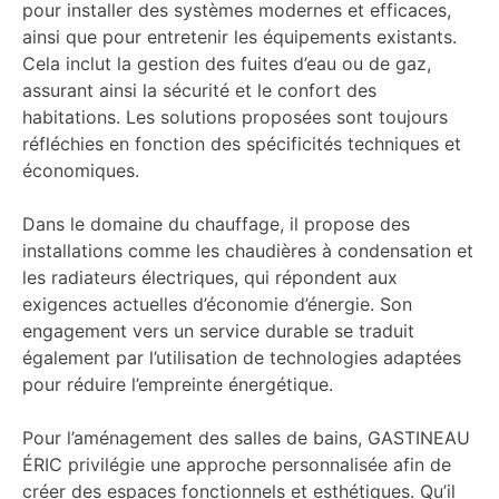
pour installer des systèmes modernes et efficaces,
ainsi que pour entretenir les équipements existants.
Cela inclut la gestion des fuites d’eau ou de gaz,
assurant ainsi la sécurité et le confort des
habitations. Les solutions proposées sont toujours
réfléchies en fonction des spécificités techniques et
économiques.
Dans le domaine du chauffage, il propose des
installations comme les chaudières à condensation et
les radiateurs électriques, qui répondent aux
exigences actuelles d’économie d’énergie. Son
engagement vers un service durable se traduit
également par l’utilisation de technologies adaptées
pour réduire l’empreinte énergétique.
Pour l’aménagement des salles de bains, GASTINEAU
ÉRIC privilégie une approche personnalisée afin de
créer des espaces fonctionnels et esthétiques. Qu’il