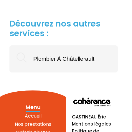
Découvrez nos autres
services :
Plombier À Châtellerault
Menu
Accueil
GASTINEAU Éric
Mentions légales
Nos prestations
Politique de