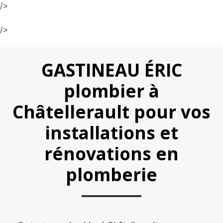
/>
/>
GASTINEAU ÉRIC
plombier à
Châtellerault pour vos
installations et
rénovations en
plomberie