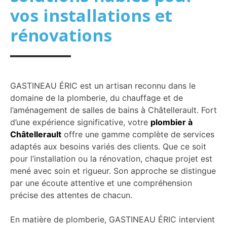
vos installations et
rénovations
GASTINEAU ÉRIC est un artisan reconnu dans le
domaine de la plomberie, du chauffage et de
l’aménagement de salles de bains à Châtellerault. Fort
d’une expérience significative, votre
plombier à
Châtellerault
offre une gamme complète de services
adaptés aux besoins variés des clients. Que ce soit
pour l’installation ou la rénovation, chaque projet est
mené avec soin et rigueur. Son approche se distingue
par une écoute attentive et une compréhension
précise des attentes de chacun.
En matière de plomberie, GASTINEAU ÉRIC intervient