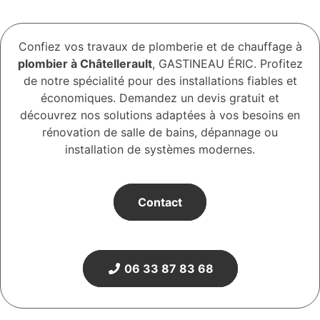
Confiez vos travaux de plomberie et de chauffage à
p
lombier à Châtellerault
, GASTINEAU ÉRIC. Profitez
de notre spécialité pour des installations fiables et
économiques. Demandez un devis gratuit et
découvrez nos solutions adaptées à vos besoins en
rénovation de salle de bains, dépannage ou
installation de systèmes modernes.
Contact
06 33 87 83 68