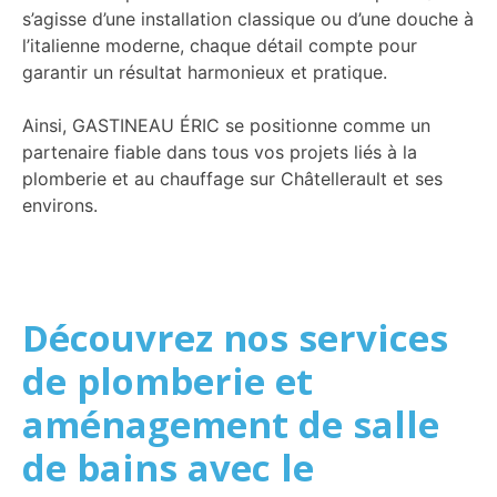
s’agisse d’une installation classique ou d’une douche à
l’italienne moderne, chaque détail compte pour
garantir un résultat harmonieux et pratique.
Ainsi, GASTINEAU ÉRIC se positionne comme un
partenaire fiable dans tous vos projets liés à la
plomberie et au chauffage sur Châtellerault et ses
environs.
Découvrez nos services
de plomberie et
aménagement de salle
de bains avec le