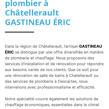
plombier à
Châtellerault
GASTINEAU ÉRIC
Dans la région de Châtellerault, l’artisan
GASTINEAU
ÉRIC
se distingue par une offre diversifiée en matière
de plomberie et chauffage. Nous proposons des
services d’installation et de rénovation pour répondre
aux besoins variés de nos clients. Que ce soit pour
une rénovation de salle de bains à Chatellerault ou
des services de plomberie à Descartes, nous
intervenons avec professionnalisme et efficacité.
Notre spécialité couvre également les solutions de
chauffage économiques, essentielles dans le climat