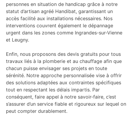
personnes en situation de handicap grâce à notre
statut d’artisan agréé Handibat, garantissant un
accès facilité aux installations nécessaires. Nos
interventions couvrent également le dépannage
urgent dans les zones comme Ingrandes-sur-Vienne
et Leugny.
Enfin, nous proposons des devis gratuits pour tous
travaux liés à la plomberie et au chauffage afin que
chacun puisse envisager ses projets en toute
sérénité. Notre approche personnalisée vise à offrir
des solutions adaptées aux contraintes spécifiques
tout en respectant les délais impartis. Par
conséquent, faire appel à notre savoir-faire, c’est
s’assurer d’un service fiable et rigoureux sur lequel on
peut compter durablement.