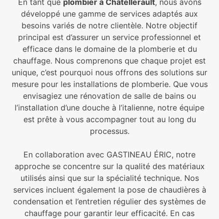
En tant que
plombier à Châtellerault
, nous avons
développé une gamme de services adaptés aux
besoins variés de notre clientèle. Notre objectif
principal est d’assurer un service professionnel et
efficace dans le domaine de la plomberie et du
chauffage. Nous comprenons que chaque projet est
unique, c’est pourquoi nous offrons des solutions sur
mesure pour les installations de plomberie. Que vous
envisagiez une rénovation de salle de bains ou
l’installation d’une douche à l’italienne, notre équipe
est prête à vous accompagner tout au long du
processus.
En collaboration avec GASTINEAU ÉRIC, notre
approche se concentre sur la qualité des matériaux
utilisés ainsi que sur la spécialité technique. Nos
services incluent également la pose de chaudières à
condensation et l’entretien régulier des systèmes de
chauffage pour garantir leur efficacité. En cas