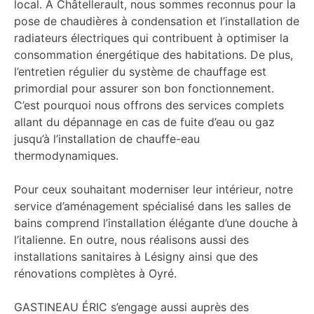
local. À Châtellerault, nous sommes reconnus pour la
pose de chaudières à condensation et l’installation de
radiateurs électriques qui contribuent à optimiser la
consommation énergétique des habitations. De plus,
l’entretien régulier du système de chauffage est
primordial pour assurer son bon fonctionnement.
C’est pourquoi nous offrons des services complets
allant du dépannage en cas de fuite d’eau ou gaz
jusqu’à l’installation de chauffe-eau
thermodynamiques.
Pour ceux souhaitant moderniser leur intérieur, notre
service d’aménagement spécialisé dans les salles de
bains comprend l’installation élégante d’une douche à
l’italienne. En outre, nous réalisons aussi des
installations sanitaires à Lésigny ainsi que des
rénovations complètes à Oyré.
GASTINEAU ÉRIC s’engage aussi auprès des