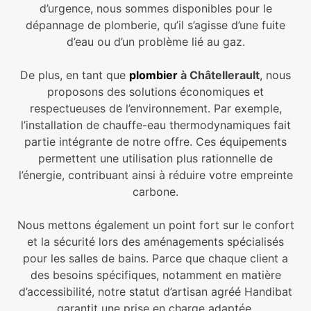
d’urgence, nous sommes disponibles pour le
dépannage de plomberie, qu’il s’agisse d’une fuite
d’eau ou d’un problème lié au gaz.
De plus, en tant que
plombier
à Châtellerault
, nous
proposons des solutions économiques et
respectueuses de l’environnement. Par exemple,
l’installation de chauffe-eau thermodynamiques fait
partie intégrante de notre offre. Ces équipements
permettent une utilisation plus rationnelle de
l’énergie, contribuant ainsi à réduire votre empreinte
carbone.
Nous mettons également un point fort sur le confort
et la sécurité lors des aménagements spécialisés
pour les salles de bains. Parce que chaque client a
des besoins spécifiques, notamment en matière
d’accessibilité, notre statut d’artisan agréé Handibat
garantit une prise en charge adaptée.