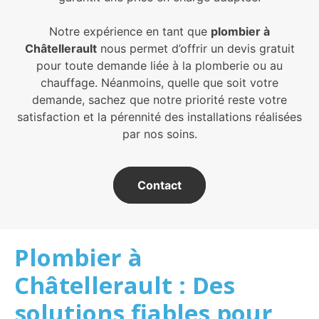
Notre expérience en tant que
plombier à
Châtellerault
nous permet d’offrir un devis gratuit
pour toute demande liée à la plomberie ou au
chauffage. Néanmoins, quelle que soit votre
demande, sachez que notre priorité reste votre
satisfaction et la pérennité des installations réalisées
par nos soins.
Contact
Plombier à
Châtellerault : Des
solutions fiables pour